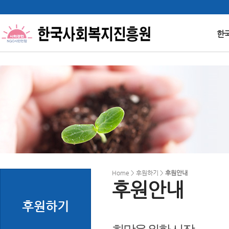
한
Home > 후원하기 >
후원안내
후원안내
후원하기